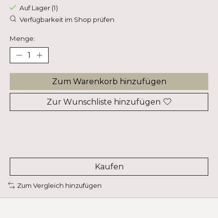
Auf Lager (1)
Verfügbarkeit im Shop prüfen
Menge:
Zum Warenkorb hinzufügen
Zur Wunschliste hinzufügen
Kaufen
Zum Vergleich hinzufügen