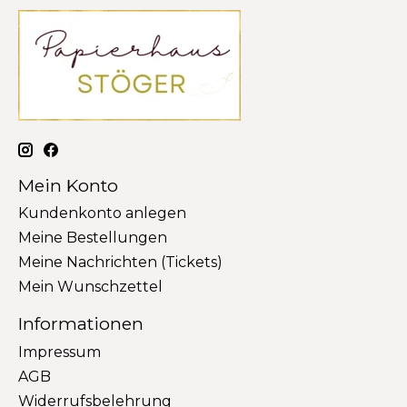
Mein Konto
Kundenkonto anlegen
Meine Bestellungen
Meine Nachrichten (Tickets)
Mein Wunschzettel
Informationen
Impressum
AGB
Widerrufsbelehrung