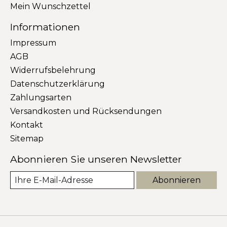
Mein Wunschzettel
Informationen
Impressum
AGB
Widerrufsbelehrung
Datenschutzerklärung
Zahlungsarten
Versandkosten und Rücksendungen
Kontakt
Sitemap
Abonnieren Sie unseren Newsletter
Abonnieren