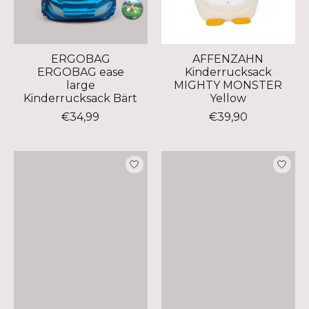
ERGOBAG
AFFENZAHN
ERGOBAG ease
Kinderrucksack
large
MIGHTY MONSTER
Kinderrucksack Bärt
Yellow
€34,99
€39,90