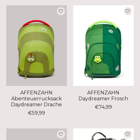
AFFENZAHN
AFFENZAHN
Abenteuerrucksack
Daydreamer Frosch
Daydreamer Drache
€74,99
€59,99