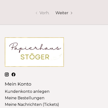
Vorh.
Weiter
Mein Konto
Kundenkonto anlegen
Meine Bestellungen
Meine Nachrichten (Tickets)