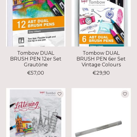
Tombow DUAL
Tombow DUAL
BRUSH PEN 12er Set
BRUSH PEN 6er Set
Grautöne
Vintage Colours
€57,00
€29,90