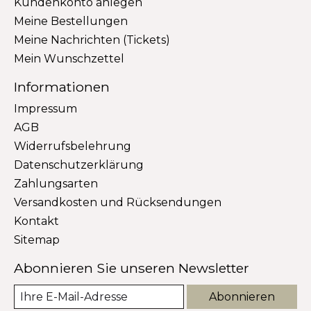
Kundenkonto anlegen
Meine Bestellungen
Meine Nachrichten (Tickets)
Mein Wunschzettel
Informationen
Impressum
AGB
Widerrufsbelehrung
Datenschutzerklärung
Zahlungsarten
Versandkosten und Rücksendungen
Kontakt
Sitemap
Abonnieren Sie unseren Newsletter
Abonnieren