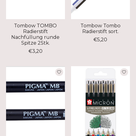
Tombow TOMBO
Tombow Tombo
Radierstift
Radierstift sort.
Nachfüllung runde
€5,20
Spitze 2Stk.
€3,20