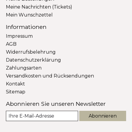
Meine Nachrichten (Tickets)
Mein Wunschzettel
Informationen
Impressum
AGB
Widerrufsbelehrung
Datenschutzerklärung
Zahlungsarten
Versandkosten und Rücksendungen
Kontakt
Sitemap
Abonnieren Sie unseren Newsletter
Abonnieren