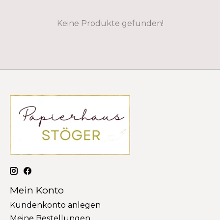
Keine Produkte gefunden!
Mein Konto
Kundenkonto anlegen
Meine Bestellungen