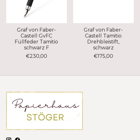
Graf von Faber-
Graf von Faber-
Castell GvFC
Castell Tamitio
Füllfeder Tamitio
Drehbleistift,
schwarz F
schwarz
€230,00
€175,00