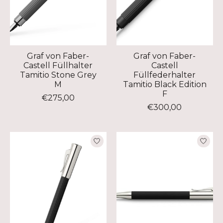
Graf von Faber-
Graf von Faber-
Castell Füllhalter
Castell
Tamitio Stone Grey
Füllfederhalter
M
Tamitio Black Edition
F
€275,00
€300,00