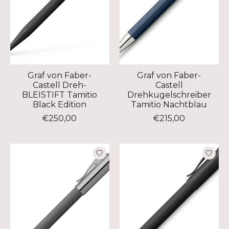
Graf von Faber-
Graf von Faber-
Castell Dreh-
Castell
BLEISTIFT Tamitio
Drehkugelschreiber
Black Edition
Tamitio Nachtblau
€250,00
€215,00