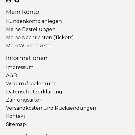
Mein Konto
Kundenkonto anlegen
Meine Bestellungen
Meine Nachrichten (Tickets)
Mein Wunschzettel
Informationen
Impressum
AGB
Widerrufsbelehrung
Datenschutzerklärung
Zahlungsarten
Versandkosten und Rücksendungen
Kontakt
Sitemap