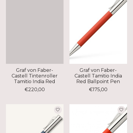
Graf von Faber-
Graf von Faber-
Castell Tintenroller
Castell Tamitio India
Tamitio India Red
Red Ballpoint Pen
€220,00
€175,00