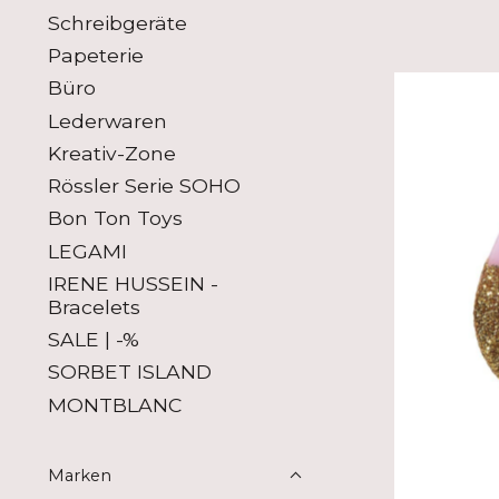
Schreibgeräte
Papeterie
Büro
Lederwaren
Kreativ-Zone
Rössler Serie SOHO
Bon Ton Toys
LEGAMI
IRENE HUSSEIN -
Bracelets
SALE | -%
SORBET ISLAND
MONTBLANC
Marken