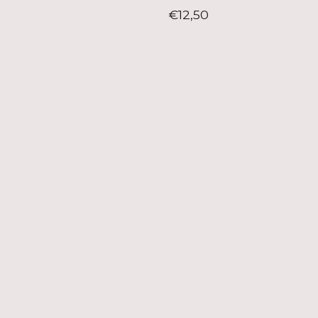
€12,50