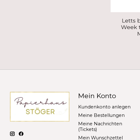
Letts 
Week t
Mein Konto
Kundenkonto anlegen
Meine Bestellungen
Meine Nachrichten
(Tickets)
Mein Wunschzettel