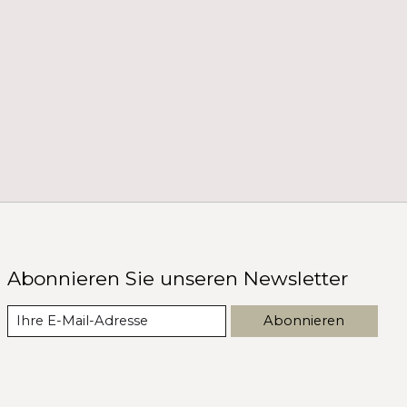
Abonnieren Sie unseren Newsletter
Abonnieren