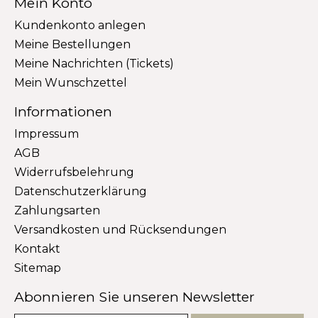
Mein Konto
Kundenkonto anlegen
Meine Bestellungen
Meine Nachrichten (Tickets)
Mein Wunschzettel
Informationen
Impressum
AGB
Widerrufsbelehrung
Datenschutzerklärung
Zahlungsarten
Versandkosten und Rücksendungen
Kontakt
Sitemap
Abonnieren Sie unseren Newsletter