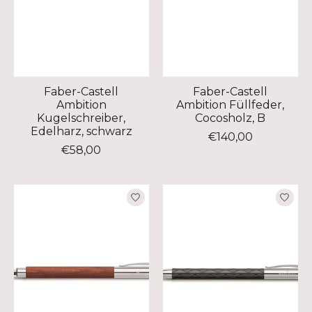
Faber-Castell
Faber-Castell
Ambition
Ambition Füllfeder,
Kugelschreiber,
Cocosholz, B
Edelharz, schwarz
€140,00
€58,00