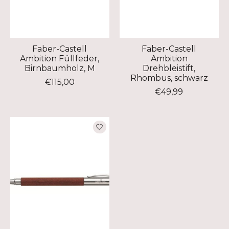
Faber-Castell
Faber-Castell
Ambition Füllfeder,
Ambition
Birnbaumholz, M
Drehbleistift,
Rhombus, schwarz
€115,00
€49,99