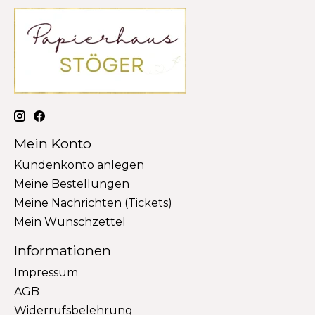
Mein Konto
Kundenkonto anlegen
Meine Bestellungen
Meine Nachrichten (Tickets)
Mein Wunschzettel
Informationen
Impressum
AGB
Widerrufsbelehrung