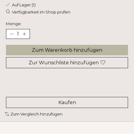
Auf Lager (1)
Verfügbarkeit im Shop prüfen
Menge:
Zum Warenkorb hinzufügen
Zur Wunschliste hinzufügen
Kaufen
Zum Vergleich hinzufügen