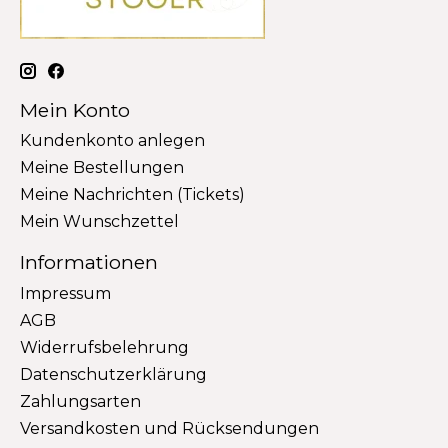
Mein Konto
Kundenkonto anlegen
Meine Bestellungen
Meine Nachrichten (Tickets)
Mein Wunschzettel
Informationen
Impressum
AGB
Widerrufsbelehrung
Datenschutzerklärung
Zahlungsarten
Versandkosten und Rücksendungen