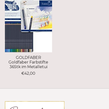
GOLDFABER
Goldfaber Farbstifte
36Stk im Metalletui
€42,00