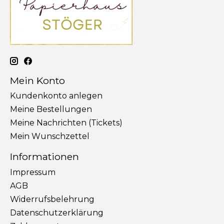
Mein Konto
Kundenkonto anlegen
Meine Bestellungen
Meine Nachrichten (Tickets)
Mein Wunschzettel
Informationen
Impressum
AGB
Widerrufsbelehrung
Datenschutzerklärung