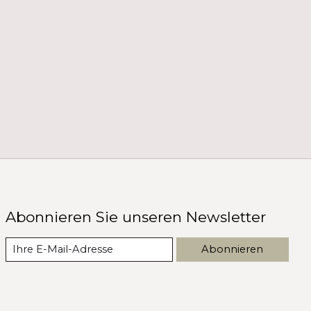
Abonnieren Sie unseren Newsletter
Abonnieren