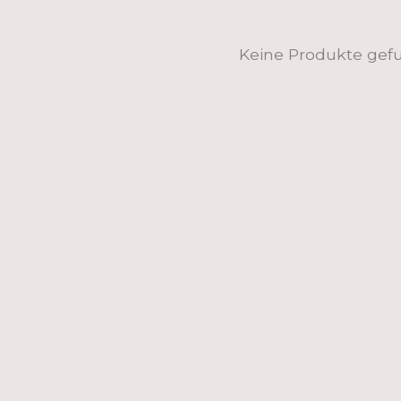
Keine Produkte gef