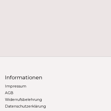
Informationen
Impressum
AGB
Widerrufsbelehrung
Datenschutzerklärung