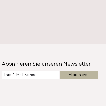
Abonnieren Sie unseren Newsletter
Abonnieren