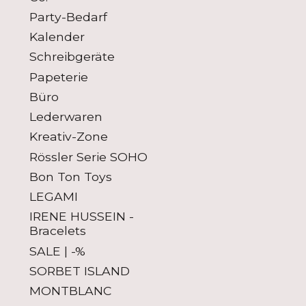
Party-Bedarf
Kalender
Schreibgeräte
Papeterie
Büro
Lederwaren
Kreativ-Zone
Rössler Serie SOHO
Bon Ton Toys
LEGAMI
IRENE HUSSEIN -
Bracelets
SALE | -%
SORBET ISLAND
MONTBLANC