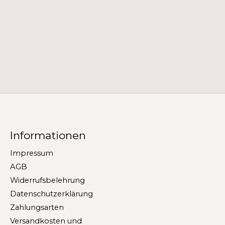
Informationen
Impressum
AGB
Widerrufsbelehrung
Datenschutzerklärung
Zahlungsarten
Versandkosten und