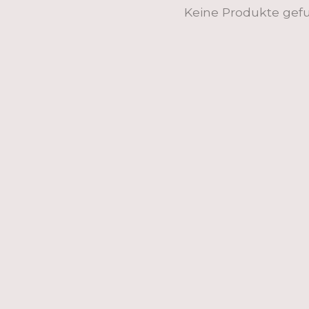
Keine Produkte gef