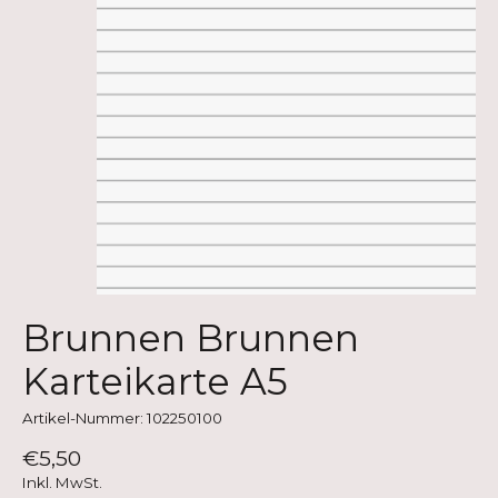
Brunnen Brunnen
Karteikarte A5
Artikel-Nummer: 102250100
€5,50
Inkl. MwSt.