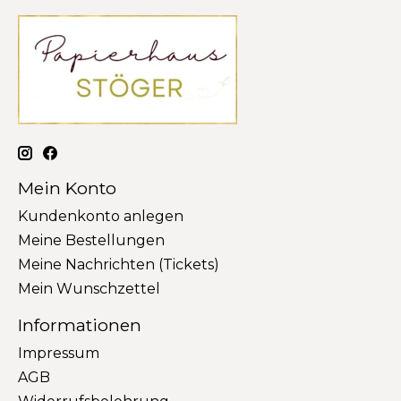
Mein Konto
Kundenkonto anlegen
Meine Bestellungen
Meine Nachrichten (Tickets)
Mein Wunschzettel
Informationen
Impressum
AGB