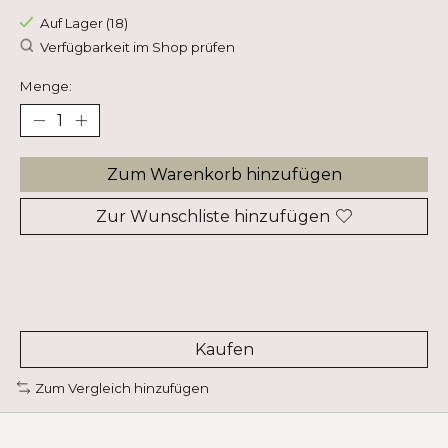
Auf Lager (18)
Verfügbarkeit im Shop prüfen
Menge:
Zum Warenkorb hinzufügen
Zur Wunschliste hinzufügen
Kaufen
Zum Vergleich hinzufügen