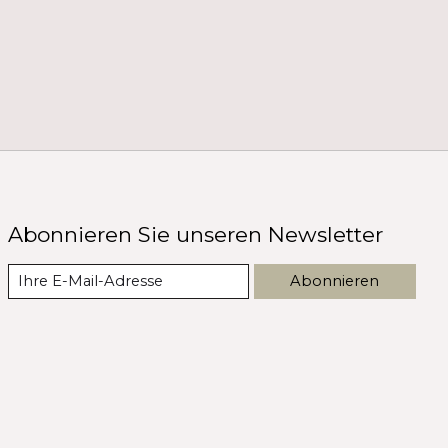
Abonnieren Sie unseren Newsletter
Abonnieren