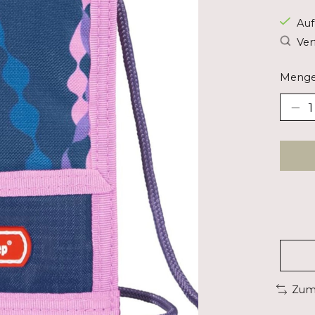
Auf
Ver
Menge
Zum 