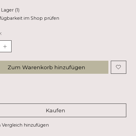
 Lager (1)
fügbarkeit im Shop prüfen
:
Zum Warenkorb hinzufügen
Kaufen
Vergleich hinzufügen