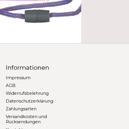
Informationen
Impressum
AGB
Widerrufsbelehrung
Datenschutzerklärung
Zahlungsarten
Versandkosten und
Rücksendungen