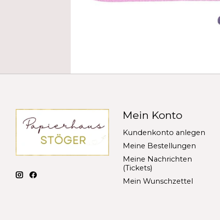
Mein Konto
Kundenkonto anlegen
Meine Bestellungen
Meine Nachrichten
(Tickets)
Mein Wunschzettel