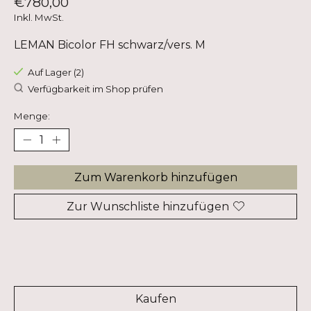
€780,00
Inkl. MwSt.
LEMAN Bicolor FH schwarz/vers. M
Auf Lager (2)
Verfügbarkeit im Shop prüfen
Menge:
Zum Warenkorb hinzufügen
Zur Wunschliste hinzufügen
Kaufen