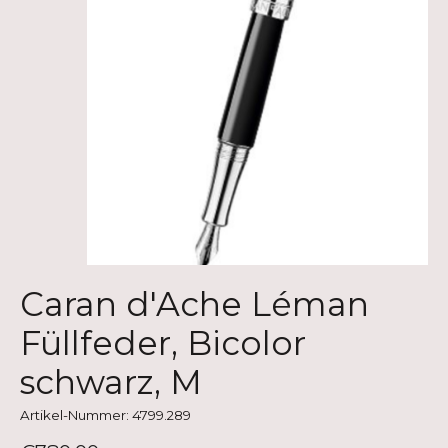
Caran d'Ache Léman
Füllfeder, Bicolor
schwarz, M
Artikel-Nummer: 4799.289