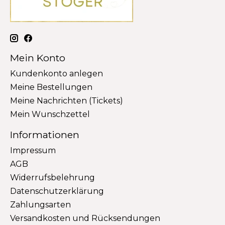
Mein Konto
Kundenkonto anlegen
Meine Bestellungen
Meine Nachrichten (Tickets)
Mein Wunschzettel
Informationen
Impressum
AGB
Widerrufsbelehrung
Datenschutzerklärung
Zahlungsarten
Versandkosten und Rücksendungen