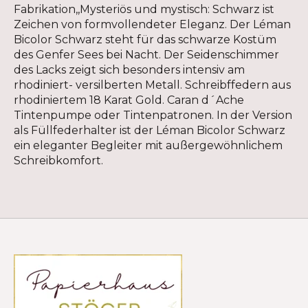
Fabrikation,,Mysteriös und mystisch: Schwarz ist
Zeichen von formvollendeter Eleganz. Der Léman
Bicolor Schwarz steht für das schwarze Kostüm
des Genfer Sees bei Nacht. Der Seidenschimmer
des Lacks zeigt sich besonders intensiv am
rhodiniert- versilberten Metall. Schreibffedern aus
rhodiniertem 18 Karat Gold. Caran d´Ache
Tintenpumpe oder Tintenpatronen. In der Version
als Füllfederhalter ist der Léman Bicolor Schwarz
ein eleganter Begleiter mit außergewöhnlichem
Schreibkomfort.