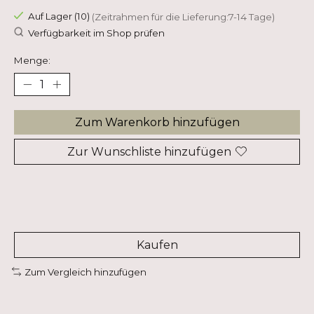
Auf Lager (10)
(Zeitrahmen für die Lieferung:7-14 Tage)
Verfügbarkeit im Shop prüfen
Menge:
Zum Warenkorb hinzufügen
Zur Wunschliste hinzufügen
Kaufen
Zum Vergleich hinzufügen