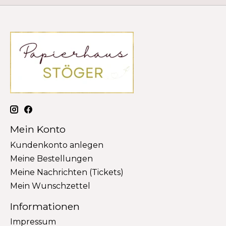
Mein Konto
Kundenkonto anlegen
Meine Bestellungen
Meine Nachrichten (Tickets)
Mein Wunschzettel
Informationen
Impressum