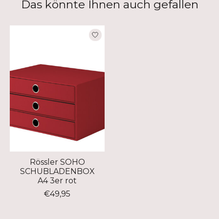
Das könnte Ihnen auch gefallen
Produkt-Karussell-Artikel
Rössler SOHO
SCHUBLADENBOX
A4 3er rot
€49,95