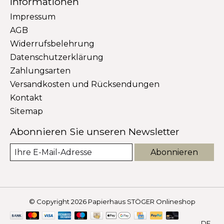
Informationen
Impressum
AGB
Widerrufsbelehrung
Datenschutzerklärung
Zahlungsarten
Versandkosten und Rücksendungen
Kontakt
Sitemap
Abonnieren Sie unseren Newsletter
Abonnieren
© Copyright 2026 Papierhaus STÖGER Onlineshop
DE