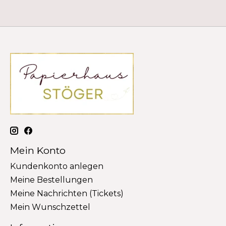
Mein Konto
Kundenkonto anlegen
Meine Bestellungen
Meine Nachrichten (Tickets)
Mein Wunschzettel