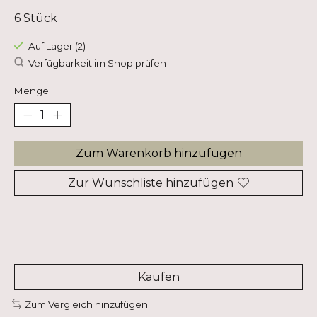
6 Stück
Auf Lager (2)
Verfügbarkeit im Shop prüfen
Menge:
Zum Warenkorb hinzufügen
Zur Wunschliste hinzufügen
Kaufen
Zum Vergleich hinzufügen