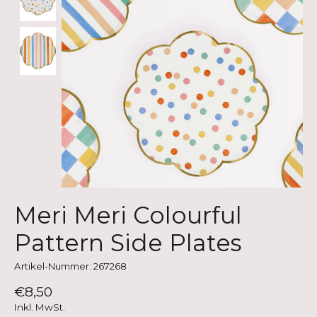
Meri Meri Colourful
Pattern Side Plates
Artikel-Nummer: 267268
€8,50
Inkl. MwSt.