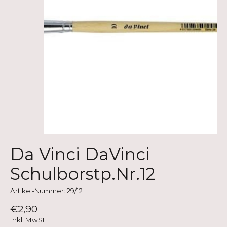
Da Vinci DaVinci
Schulborstp.Nr.12
Artikel-Nummer: 29/12
€2,90
Inkl. MwSt.