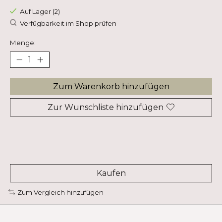
Auf Lager (2)
Verfügbarkeit im Shop prüfen
Menge:
Zum Warenkorb hinzufügen
Zur Wunschliste hinzufügen
Kaufen
Zum Vergleich hinzufügen