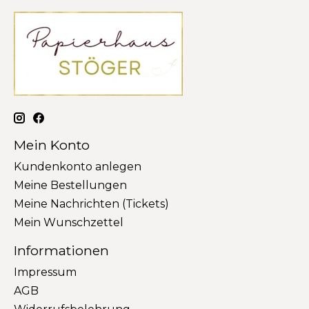
Mein Konto
Kundenkonto anlegen
Meine Bestellungen
Meine Nachrichten (Tickets)
Mein Wunschzettel
Informationen
Impressum
AGB