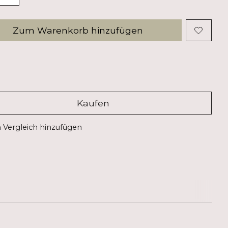
Zum Warenkorb hinzufügen
Kaufen
Vergleich hinzufügen