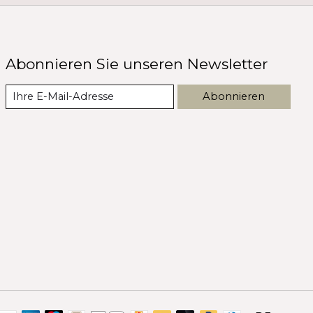
Abonnieren Sie unseren Newsletter
Abonnieren