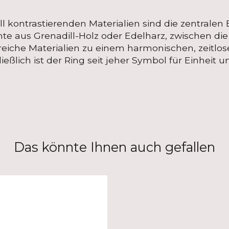
 kontrastierenden Materialien sind die zentralen E
 aus Grenadill-Holz oder Edelharz, zwischen die in
treiche Materialien zu einem harmonischen, zeitlo
ließlich ist der Ring seit jeher Symbol für Einheit
Das könnte Ihnen auch gefallen