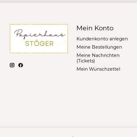
Mein Konto
Kundenkonto anlegen
Meine Bestellungen
Meine Nachrichten
(Tickets)
Mein Wunschzettel