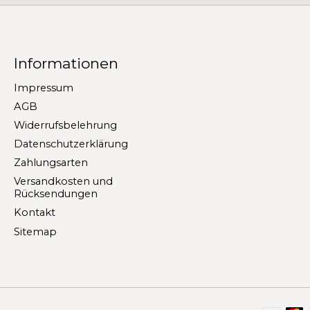
Informationen
Impressum
AGB
Widerrufsbelehrung
Datenschutzerklärung
Zahlungsarten
Versandkosten und
Rücksendungen
Kontakt
Sitemap