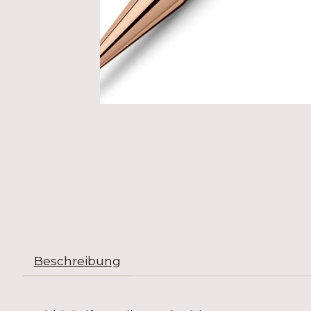
Beschreibung