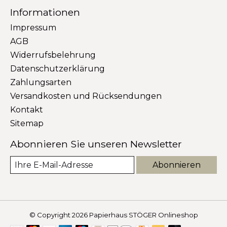
Informationen
Impressum
AGB
Widerrufsbelehrung
Datenschutzerklärung
Zahlungsarten
Versandkosten und Rücksendungen
Kontakt
Sitemap
Abonnieren Sie unseren Newsletter
Abonnieren
© Copyright 2026 Papierhaus STÖGER Onlineshop