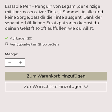
Erasable Pen - Penguin von Legami ,der einzige
mit thermosensitiver Tinte, t. Sammel sie alle und
keine Sorge, dass dir die Tinte ausgeht: Dank der
separat erhältlichen Ersatzpatronen kannst du
deinen Gelstift so oft auffüllen, wie du willst.
Auf Lager (29)
Verfügbarkeit im Shop prüfen
Menge:
Zum Warenkorb hinzufügen
Zur Wunschliste hinzufügen