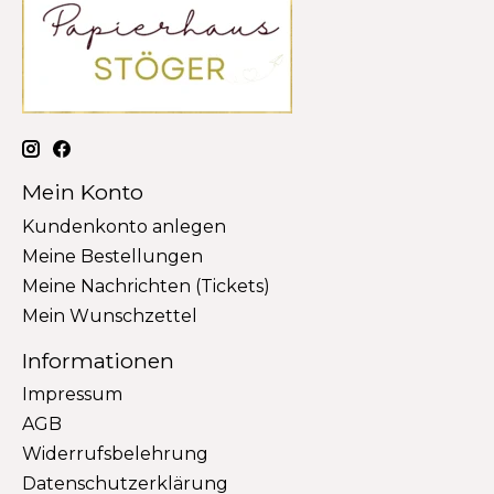
Mein Konto
Kundenkonto anlegen
Meine Bestellungen
Meine Nachrichten (Tickets)
Mein Wunschzettel
Informationen
Impressum
AGB
Widerrufsbelehrung
Datenschutzerklärung