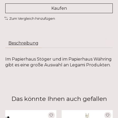
Kaufen
Zum Vergleich hinzufügen
Beschreibung
Im Papierhaus Stöger und im Papierhaus Währing
gibt es eine große Auswahl an Legami Produkten.
Das könnte Ihnen auch gefallen
Produkt-Karussell-Artikel