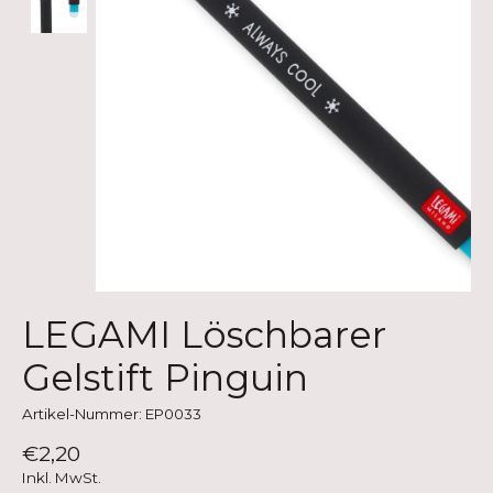
LEGAMI Löschbarer
Gelstift Pinguin
Artikel-Nummer: EP0033
€2,20
Inkl. MwSt.