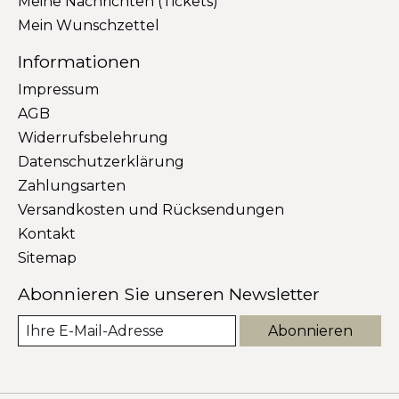
Meine Nachrichten (Tickets)
Mein Wunschzettel
Informationen
Impressum
AGB
Widerrufsbelehrung
Datenschutzerklärung
Zahlungsarten
Versandkosten und Rücksendungen
Kontakt
Sitemap
Abonnieren Sie unseren Newsletter
Abonnieren