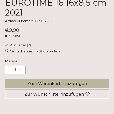
EUROTIME 16 16x8,5 cm
2021
Artikel-Nummer: 16850-22CB
€9,90
Inkl. MwSt.
Auf Lager (2)
Verfügbarkeit im Shop prüfen
Menge:
Zum Warenkorb hinzufügen
Zur Wunschliste hinzufügen