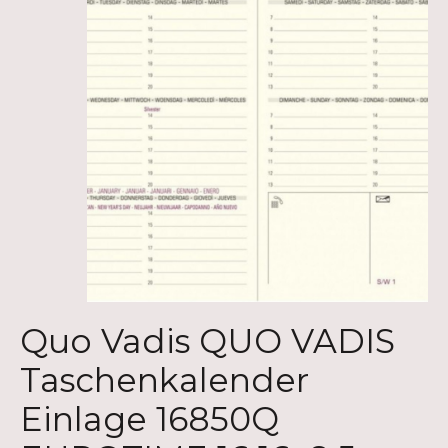
Quo Vadis QUO VADIS
Taschenkalender
Einlage 16850Q