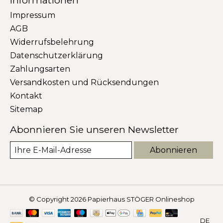
Impressum
AGB
Widerrufsbelehrung
Datenschutzerklärung
Zahlungsarten
Versandkosten und Rücksendungen
Kontakt
Sitemap
Abonnieren Sie unseren Newsletter
Abonnieren
© Copyright 2026 Papierhaus STÖGER Onlineshop
DE