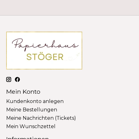
Mein Konto
Kundenkonto anlegen
Meine Bestellungen
Meine Nachrichten (Tickets)
Mein Wunschzettel
Informationen