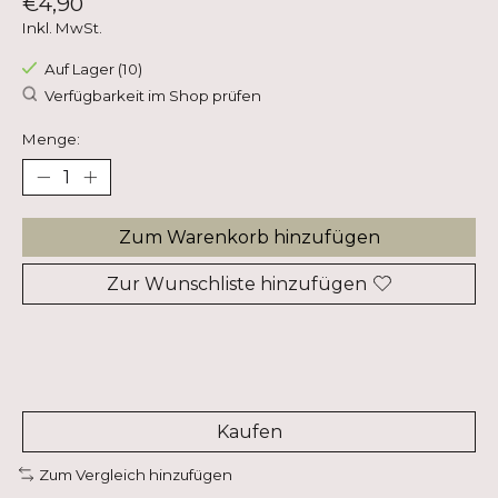
€4,90
Inkl. MwSt.
Auf Lager (10)
Verfügbarkeit im Shop prüfen
Menge:
Zum Warenkorb hinzufügen
Zur Wunschliste hinzufügen
Kaufen
Zum Vergleich hinzufügen