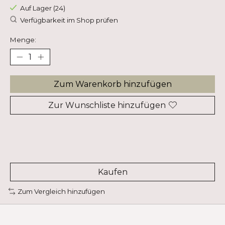
Auf Lager (24)
Verfügbarkeit im Shop prüfen
Menge:
Zum Warenkorb hinzufügen
Zur Wunschliste hinzufügen
Kaufen
Zum Vergleich hinzufügen