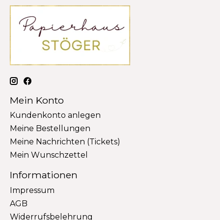
Mein Konto
Kundenkonto anlegen
Meine Bestellungen
Meine Nachrichten (Tickets)
Mein Wunschzettel
Informationen
Impressum
AGB
Widerrufsbelehrung