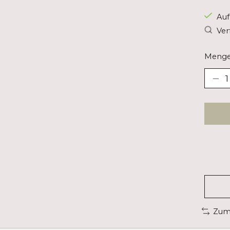
Auf
Ver
Menge
Zum 