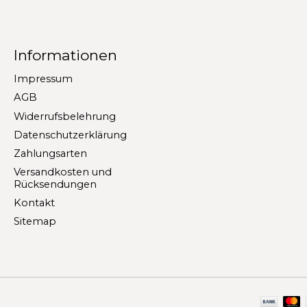
Informationen
Impressum
AGB
Widerrufsbelehrung
Datenschutzerklärung
Zahlungsarten
Versandkosten und
Rücksendungen
Kontakt
Sitemap