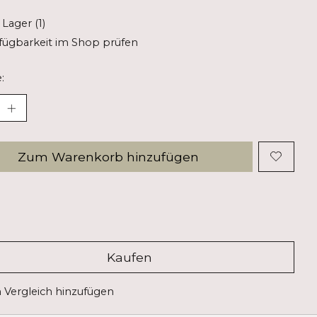
 Lager (1)
fügbarkeit im Shop prüfen
:
Zum Warenkorb hinzufügen
Kaufen
Vergleich hinzufügen