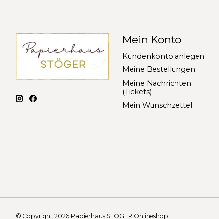
Mein Konto
Kundenkonto anlegen
Meine Bestellungen
Meine Nachrichten
(Tickets)
Mein Wunschzettel
© Copyright 2026 Papierhaus STÖGER Onlineshop