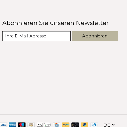
Abonnieren Sie unseren Newsletter
Abonnieren
DE