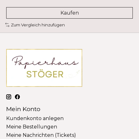
Kaufen
Zum Vergleich hinzufügen
Mein Konto
Kundenkonto anlegen
Meine Bestellungen
Meine Nachrichten (Tickets)