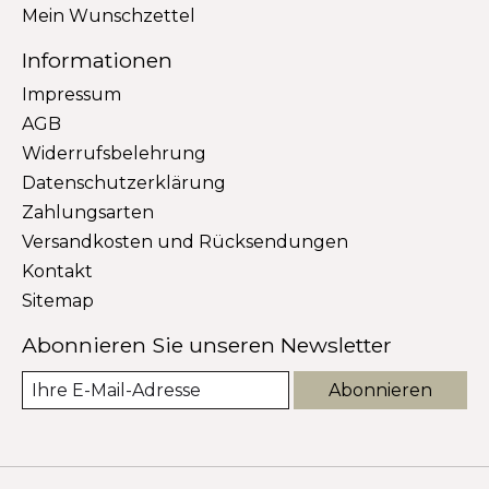
Mein Wunschzettel
Informationen
Impressum
AGB
Widerrufsbelehrung
Datenschutzerklärung
Zahlungsarten
Versandkosten und Rücksendungen
Kontakt
Sitemap
Abonnieren Sie unseren Newsletter
Abonnieren