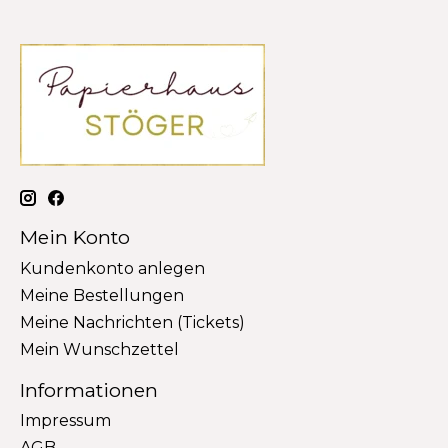
Mein Konto
Kundenkonto anlegen
Meine Bestellungen
Meine Nachrichten (Tickets)
Mein Wunschzettel
Informationen
Impressum
AGB