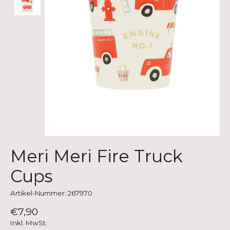
Meri Meri Fire Truck
Cups
Artikel-Nummer: 267970
€7,90
Inkl. MwSt.