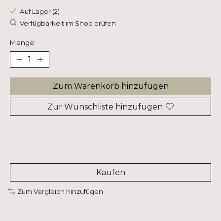
Auf Lager (2)
Verfügbarkeit im Shop prüfen
Menge:
Zum Warenkorb hinzufügen
Zur Wunschliste hinzufügen
Kaufen
Zum Vergleich hinzufügen