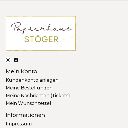
Mein Konto
Kundenkonto anlegen
Meine Bestellungen
Meine Nachrichten (Tickets)
Mein Wunschzettel
Informationen
Impressum