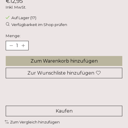
€12,95
Inkl. MwSt.
Auf Lager (17)
Verfügbarkeit im Shop prüfen
Menge:
Zum Warenkorb hinzufügen
Zur Wunschliste hinzufügen
Kaufen
Zum Vergleich hinzufügen