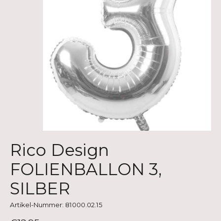
Rico Design
FOLIENBALLON 3,
SILBER
Artikel-Nummer: 81000.02.15