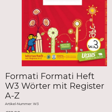
Formati Formati Heft
W3 Wörter mit Register
A-Z
Artikel-Nummer: W3