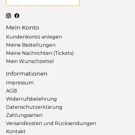
Mein Konto
Kundenkonto anlegen
Meine Bestellungen
Meine Nachrichten (Tickets)
Mein Wunschzettel
Informationen
Impressum
AGB
Widerrufsbelehrung
Datenschutzerklärung
Zahlungsarten
Versandkosten und Rücksendungen
Kontakt