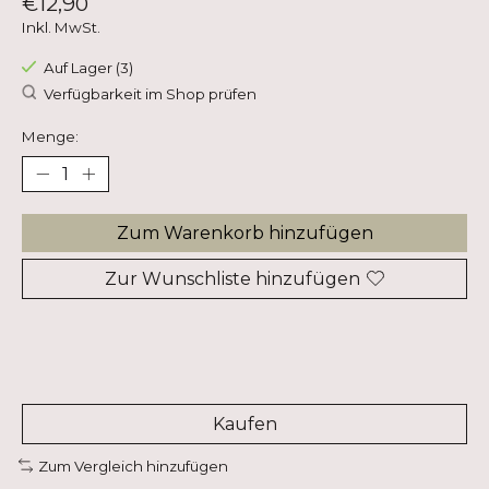
€12,90
Inkl. MwSt.
Auf Lager (3)
Verfügbarkeit im Shop prüfen
Menge:
Zum Warenkorb hinzufügen
Zur Wunschliste hinzufügen
Kaufen
Zum Vergleich hinzufügen