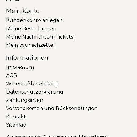
Mein Konto
Kundenkonto anlegen
Meine Bestellungen
Meine Nachrichten (Tickets)
Mein Wunschzettel
Informationen
Impressum
AGB
Widerrufsbelehrung
Datenschutzerklärung
Zahlungsarten
Versandkosten und Rücksendungen
Kontakt
Sitemap