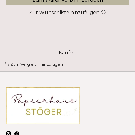
Zur Wunschliste hinzufügen
Kaufen
Zum Vergleich hinzufügen