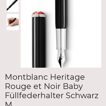
Montblanc Heritage
Rouge et Noir Baby
Füllfederhalter Schwarz
M