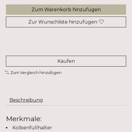
Zum Warenkorb hinzufügen
Zur Wunschliste hinzufügen
Kaufen
Zum Vergleich hinzufügen
Beschreibung
Merkmale:
Kolbenfüllhalter