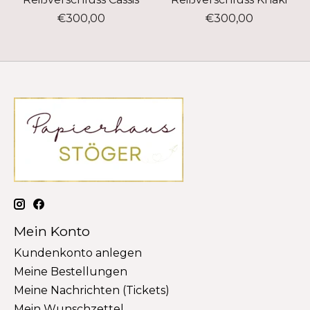
€300,00
€300,00
Mein Konto
Kundenkonto anlegen
Meine Bestellungen
Meine Nachrichten (Tickets)
Mein Wunschzettel