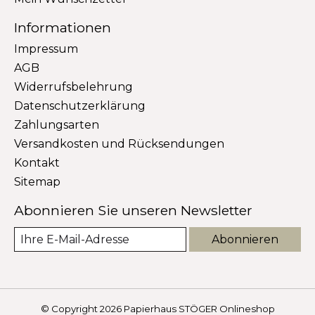
Informationen
Impressum
AGB
Widerrufsbelehrung
Datenschutzerklärung
Zahlungsarten
Versandkosten und Rücksendungen
Kontakt
Sitemap
Abonnieren Sie unseren Newsletter
Abonnieren
© Copyright 2026 Papierhaus STÖGER Onlineshop