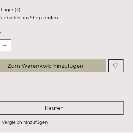
 Lager (4)
fügbarkeit im Shop prüfen
:
Zum Warenkorb hinzufügen
Kaufen
Vergleich hinzufügen