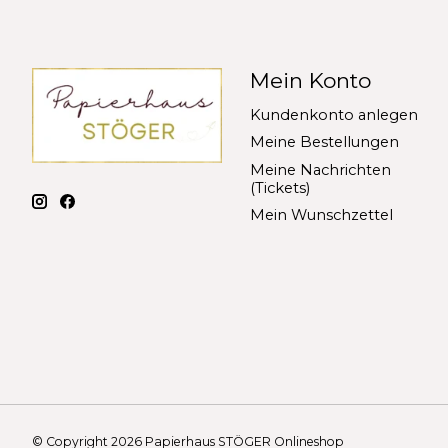
Mein Konto
Kundenkonto anlegen
Meine Bestellungen
Meine Nachrichten
(Tickets)
Mein Wunschzettel
© Copyright 2026 Papierhaus STÖGER Onlineshop