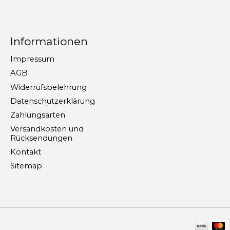
Informationen
Impressum
AGB
Widerrufsbelehrung
Datenschutzerklärung
Zahlungsarten
Versandkosten und
Rücksendungen
Kontakt
Sitemap