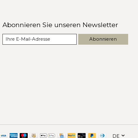
Abonnieren Sie unseren Newsletter
Abonnieren
DE