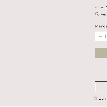
Auf
Ver
Menge
Zum 