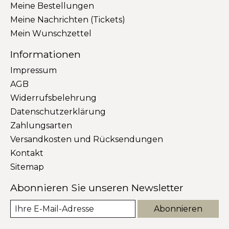
Meine Bestellungen
Meine Nachrichten (Tickets)
Mein Wunschzettel
Informationen
Impressum
AGB
Widerrufsbelehrung
Datenschutzerklärung
Zahlungsarten
Versandkosten und Rücksendungen
Kontakt
Sitemap
Abonnieren Sie unseren Newsletter
Abonnieren