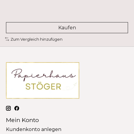
Kaufen
Zum Vergleich hinzufügen
Mein Konto
Kundenkonto anlegen