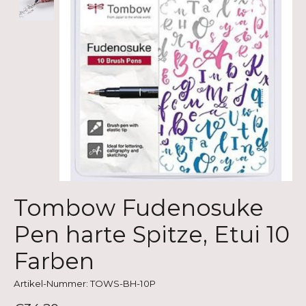
Tombow Fudenosuke
Pen harte Spitze, Etui 10
Farben
Artikel-Nummer: TOWS-BH-10P