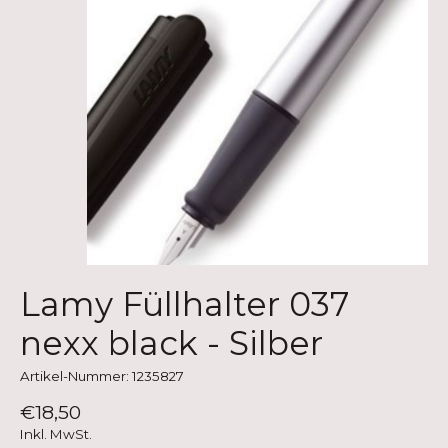
Lamy Füllhalter 037
nexx black - Silber
Artikel-Nummer: 1235827
€18,50
Inkl. MwSt.