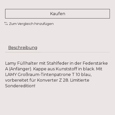
Kaufen
Zum Vergleich hinzufügen
Beschreibung
Lamy Füllhalter mit Stahlfeder in der Federstärke
A (Anfänger). Kappe aus Kunststoff in black. Mit
LAMY Großraum-Tintenpatrone T 10 blau,
vorbereitet für Konverter Z 28. Limitierte
Sonderedition!