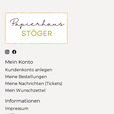
Mein Konto
Kundenkonto anlegen
Meine Bestellungen
Meine Nachrichten (Tickets)
Mein Wunschzettel
Informationen
Impressum