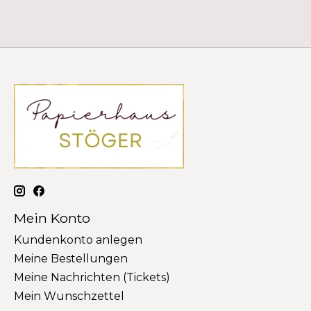
Mein Konto
Kundenkonto anlegen
Meine Bestellungen
Meine Nachrichten (Tickets)
Mein Wunschzettel