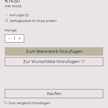
€14,50
Inkl. MwSt.
Auf Lager (1)
Verfügbarkeit im Shop prüfen
Menge:
Zum Warenkorb hinzufügen
Zur Wunschliste hinzufügen
Kaufen
Zum Vergleich hinzufügen