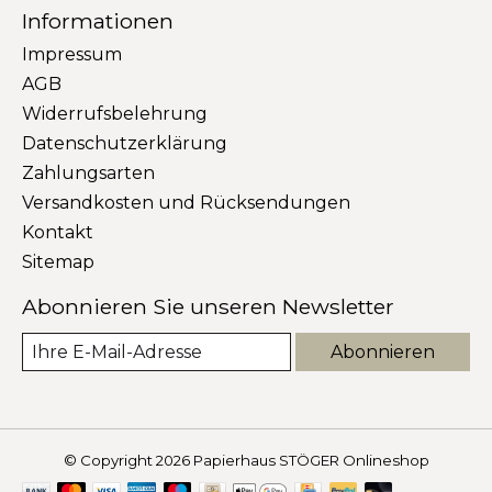
Informationen
Impressum
AGB
Widerrufsbelehrung
Datenschutzerklärung
Zahlungsarten
Versandkosten und Rücksendungen
Kontakt
Sitemap
Abonnieren Sie unseren Newsletter
Abonnieren
© Copyright 2026 Papierhaus STÖGER Onlineshop