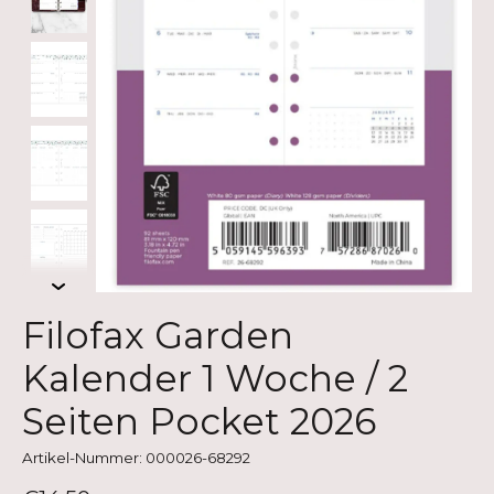
Filofax Garden
Kalender 1 Woche / 2
Seiten Pocket 2026
Artikel-Nummer: 000026-68292