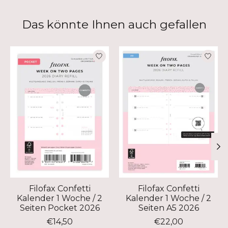
Das könnte Ihnen auch gefallen
Produkt-Karussell-Artikel
Filofax Confetti
Filofax Confetti
Kalender 1 Woche / 2
Kalender 1 Woche / 2
Seiten Pocket 2026
Seiten A5 2026
€14,50
€22,00