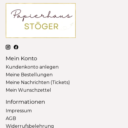
Mein Konto
Kundenkonto anlegen
Meine Bestellungen
Meine Nachrichten (Tickets)
Mein Wunschzettel
Informationen
Impressum
AGB
Widerrufsbelehrung