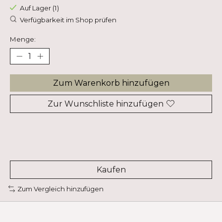
Auf Lager (1)
Verfügbarkeit im Shop prüfen
Menge:
Zum Warenkorb hinzufügen
Zur Wunschliste hinzufügen
Kaufen
Zum Vergleich hinzufügen