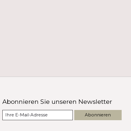
Abonnieren Sie unseren Newsletter
Abonnieren