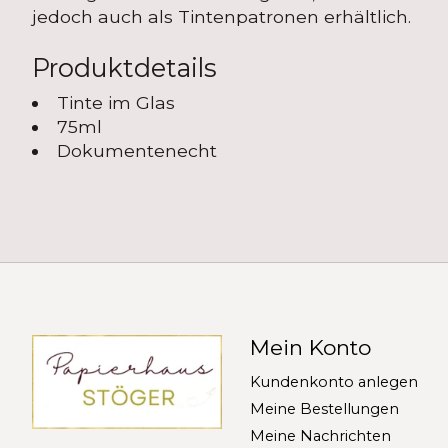
jedoch auch als Tintenpatronen erhältlich.
Produktdetails
Tinte im Glas
75ml
Dokumentenecht
Mein Konto
Kundenkonto anlegen
Meine Bestellungen
Meine Nachrichten