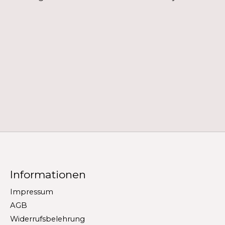
Informationen
Impressum
AGB
Widerrufsbelehrung