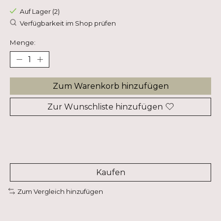
Auf Lager (2)
Verfügbarkeit im Shop prüfen
Menge:
Zum Warenkorb hinzufügen
Zur Wunschliste hinzufügen
Kaufen
Zum Vergleich hinzufügen