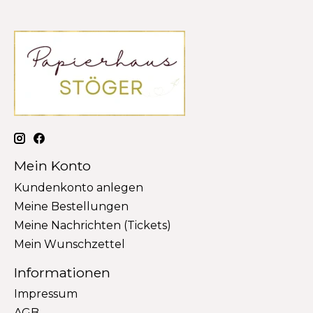
Mein Konto
Kundenkonto anlegen
Meine Bestellungen
Meine Nachrichten (Tickets)
Mein Wunschzettel
Informationen
Impressum
AGB