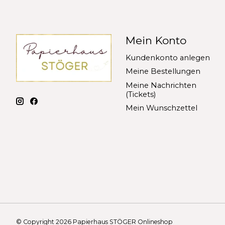
Mein Konto
Kundenkonto anlegen
Meine Bestellungen
Meine Nachrichten
(Tickets)
Mein Wunschzettel
© Copyright 2026 Papierhaus STÖGER Onlineshop