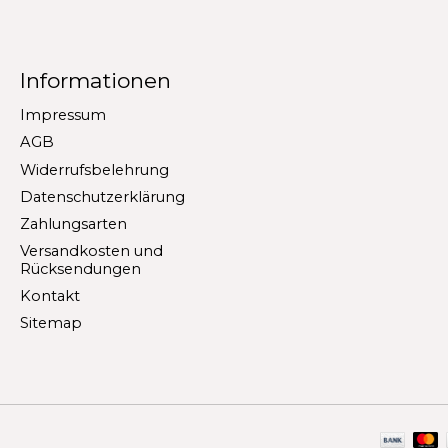
Informationen
Impressum
AGB
Widerrufsbelehrung
Datenschutzerklärung
Zahlungsarten
Versandkosten und
Rücksendungen
Kontakt
Sitemap