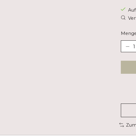
Auf
Ver
Menge
Zum 