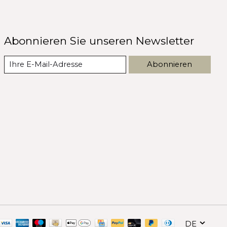
Abonnieren Sie unseren Newsletter
Abonnieren
DE