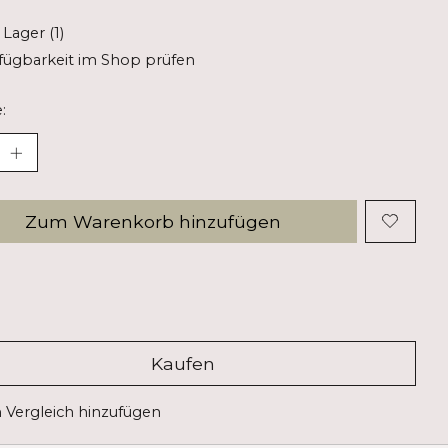
 Lager (1)
fügbarkeit im Shop prüfen
:
Zum Warenkorb hinzufügen
Kaufen
Vergleich hinzufügen