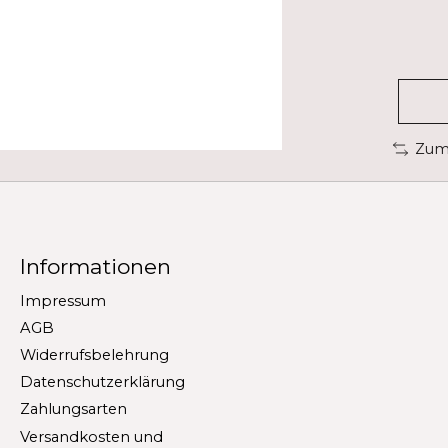
Zum 
Informationen
Impressum
AGB
Widerrufsbelehrung
Datenschutzerklärung
Zahlungsarten
Versandkosten und