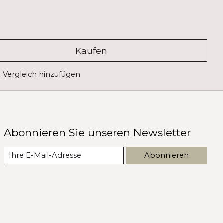
Kaufen
Vergleich hinzufügen
Abonnieren Sie unseren Newsletter
Abonnieren