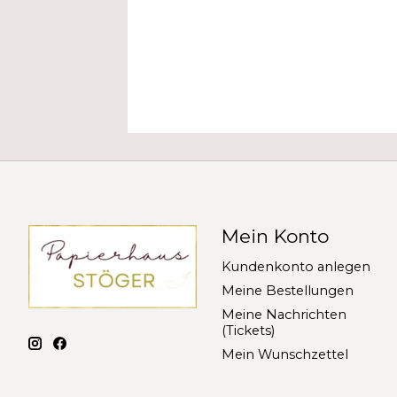
Mein Konto
Kundenkonto anlegen
Meine Bestellungen
Meine Nachrichten
(Tickets)
Mein Wunschzettel