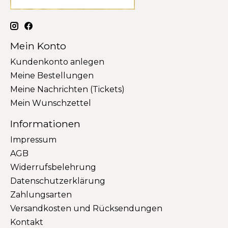
Mein Konto
Kundenkonto anlegen
Meine Bestellungen
Meine Nachrichten (Tickets)
Mein Wunschzettel
Informationen
Impressum
AGB
Widerrufsbelehrung
Datenschutzerklärung
Zahlungsarten
Versandkosten und Rücksendungen
Kontakt