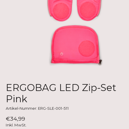
ERGOBAG LED Zip-Set
Pink
Artikel-Nummer: ERG-SLE-001-511
€34,99
Inkl. MwSt.