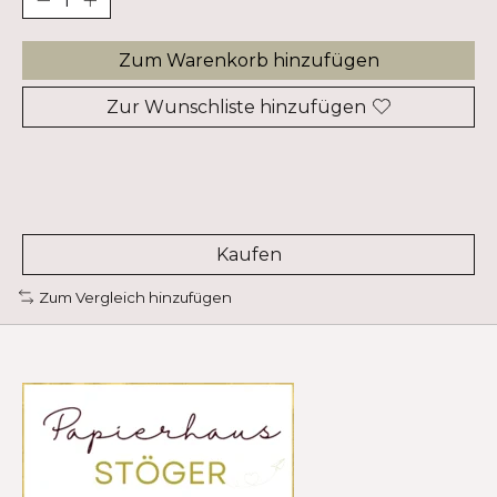
Zum Warenkorb hinzufügen
Zur Wunschliste hinzufügen
Kaufen
Zum Vergleich hinzufügen