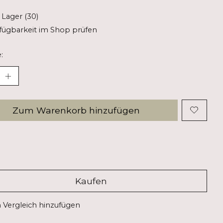
 Lager (30)
fügbarkeit im Shop prüfen
:
Zum Warenkorb hinzufügen
Kaufen
Vergleich hinzufügen