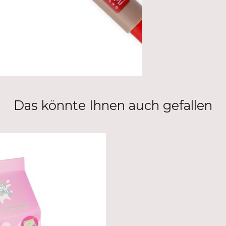
Das könnte Ihnen auch gefallen