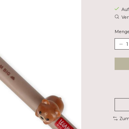
Auf
Ver
Menge
Zum 