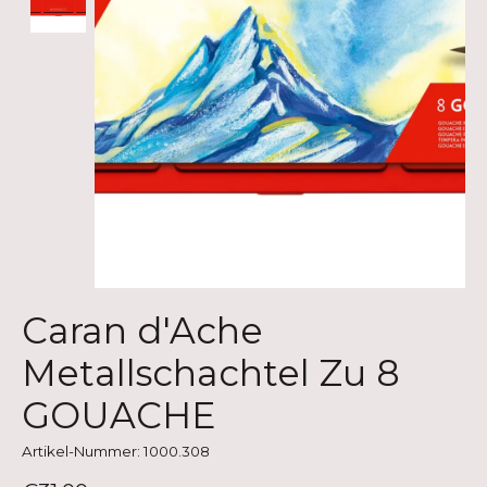
Caran d'Ache
Metallschachtel Zu 8
GOUACHE
Artikel-Nummer: 1000.308