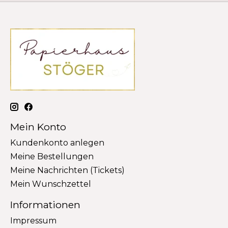
Mein Konto
Kundenkonto anlegen
Meine Bestellungen
Meine Nachrichten (Tickets)
Mein Wunschzettel
Informationen
Impressum