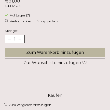
€31,00
Inkl. MwSt.
Auf Lager (7)
Verfügbarkeit im Shop prüfen
Menge:
Zum Warenkorb hinzufügen
Zur Wunschliste hinzufügen
Kaufen
Zum Vergleich hinzufügen