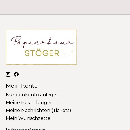
Mein Konto
Kundenkonto anlegen
Meine Bestellungen
Meine Nachrichten (Tickets)
Mein Wunschzettel
Informationen