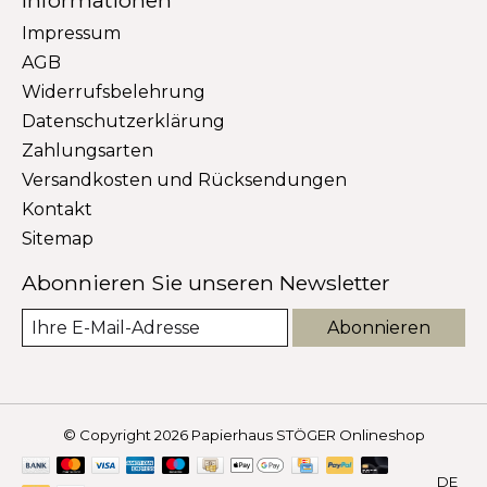
Impressum
AGB
Widerrufsbelehrung
Datenschutzerklärung
Zahlungsarten
Versandkosten und Rücksendungen
Kontakt
Sitemap
Abonnieren Sie unseren Newsletter
Abonnieren
© Copyright 2026 Papierhaus STÖGER Onlineshop
DE