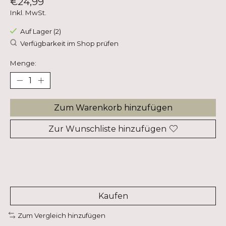
€24,99
Inkl. MwSt.
Auf Lager (2)
Verfügbarkeit im Shop prüfen
Menge:
Zum Warenkorb hinzufügen
Zur Wunschliste hinzufügen
Kaufen
Zum Vergleich hinzufügen