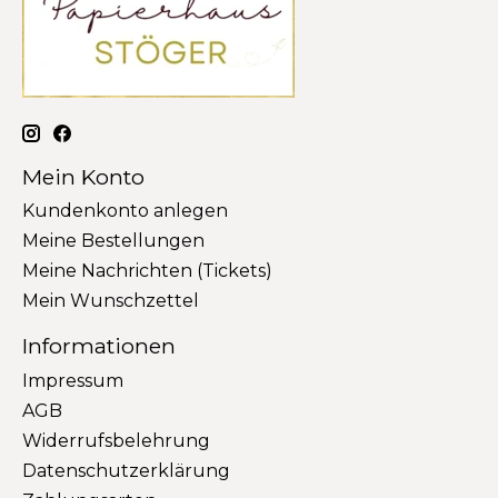
Mein Konto
Kundenkonto anlegen
Meine Bestellungen
Meine Nachrichten (Tickets)
Mein Wunschzettel
Informationen
Impressum
AGB
Widerrufsbelehrung
Datenschutzerklärung