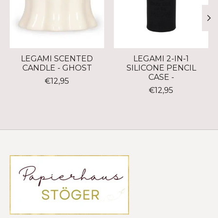
LEGAMI SCENTED
LEGAMI 2-IN-1
CANDLE - GHOST
SILICONE PENCIL
CASE -
€12,95
€12,95