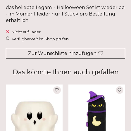
das beliebte Legami - Hallooween Set ist wieder da
- im Moment leider nur 1 Stück pro Bestellung
erhältlich
Nicht auf Lager
Verfügbarkeit im Shop prüfen
Zur Wunschliste hinzufügen
Das könnte Ihnen auch gefallen
Produkt-Karussell-Artikel