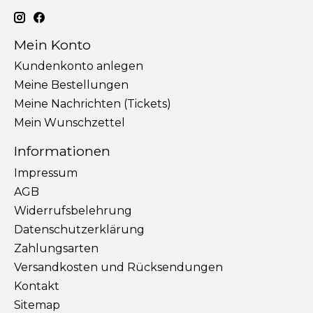
Mein Konto
Kundenkonto anlegen
Meine Bestellungen
Meine Nachrichten (Tickets)
Mein Wunschzettel
Informationen
Impressum
AGB
Widerrufsbelehrung
Datenschutzerklärung
Zahlungsarten
Versandkosten und Rücksendungen
Kontakt
Sitemap