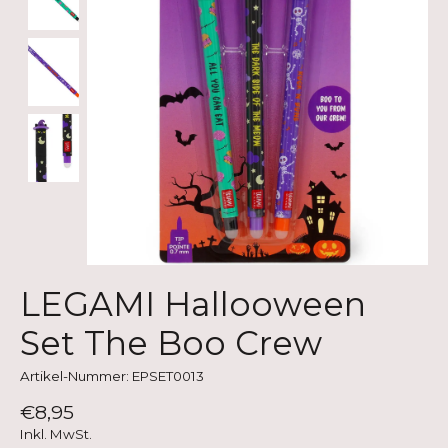
LEGAMI Hallooween
Set The Boo Crew
Artikel-Nummer: EPSET0013
€8,95
Inkl. MwSt.