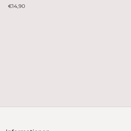
€14,90