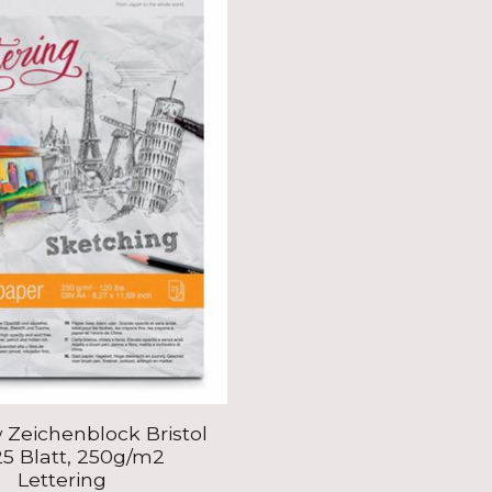
Zeichenblock Bristol
5 Blatt, 250g/m2
Lettering