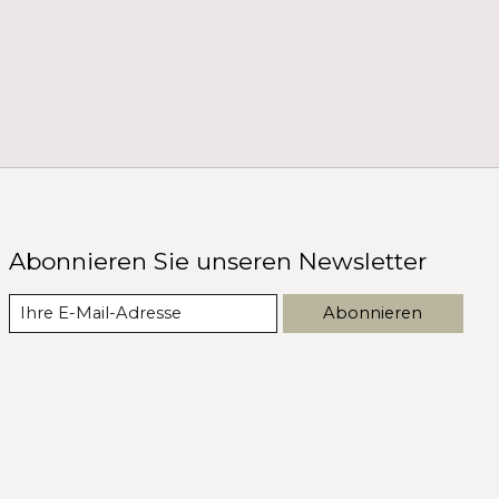
Abonnieren Sie unseren Newsletter
Abonnieren