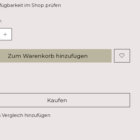
fügbarkeit im Shop prüfen
:
Zum Warenkorb hinzufügen
Kaufen
Vergleich hinzufügen