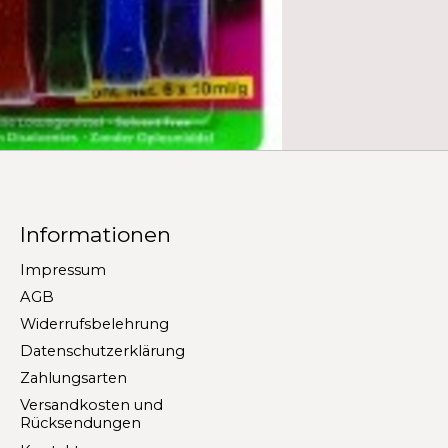
Informationen
Impressum
AGB
Widerrufsbelehrung
Datenschutzerklärung
Zahlungsarten
Versandkosten und
Rücksendungen