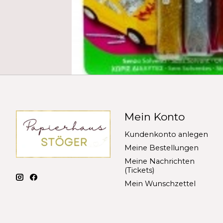
Mein Konto
Kundenkonto anlegen
Meine Bestellungen
Meine Nachrichten
(Tickets)
Mein Wunschzettel