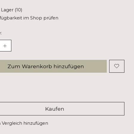
 Lager (10)
fügbarkeit im Shop prüfen
:
Zum Warenkorb hinzufügen
Kaufen
Vergleich hinzufügen