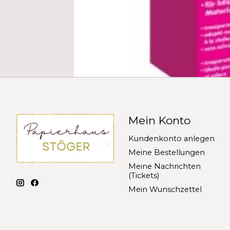
Mein Konto
Kundenkonto anlegen
Meine Bestellungen
Meine Nachrichten
(Tickets)
Mein Wunschzettel