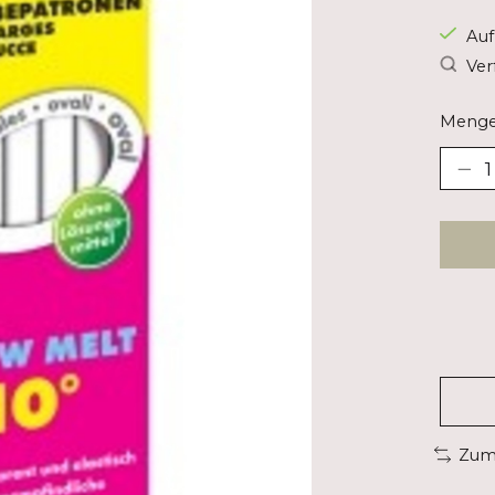
Auf
Ver
Menge
Zum 