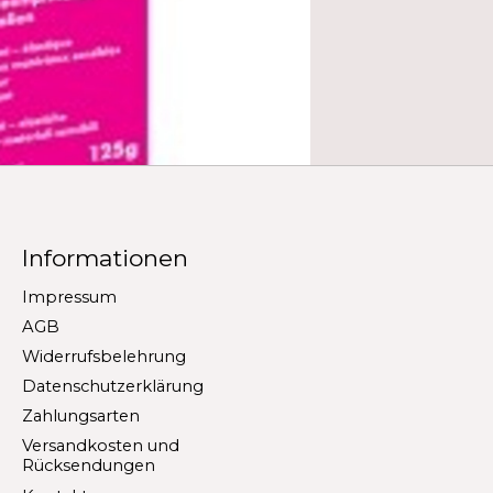
Informationen
Impressum
AGB
Widerrufsbelehrung
Datenschutzerklärung
Zahlungsarten
Versandkosten und
Rücksendungen