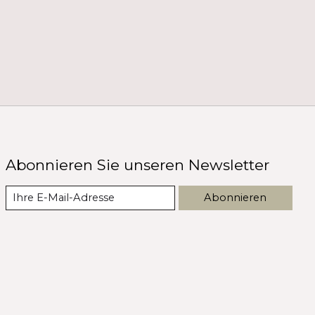
Abonnieren Sie unseren Newsletter
Abonnieren